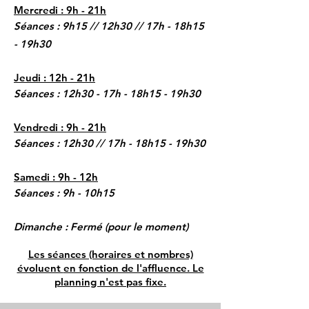
Mercredi : 9h - 21h
Séances : 9h15 // 12h30 // 17h - 18h15
- 19h30
Jeudi : 12h - 21h
Séances : 12h30 - 17h - 18h15 - 19h30
Vendredi : 9h - 21h
Séances : 12h30 // 17h - 18h15 - 19h30
Samedi : 9h - 12h
Séances : 9h - 10h15
Dimanche : Fermé
(pour le moment)
Les séances (horaires et nombres)
évoluent
en fonction de l'affluence. Le
planning n'est pas fixe.