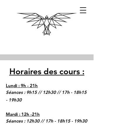
Horaires des cours :
Lundi : 9h - 21h
Séances : 9h15 // 12h30 // 17h - 18h15
- 19h30
Mardi : 12h -21h
Séances : 12h30 // 17h - 18h15 - 19h30